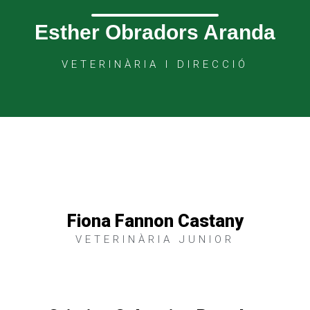
Esther Obradors Aranda
VETERINÀRIA I DIRECCIÓ
Fiona Fannon Castany
VETERINÀRIA JUNIOR