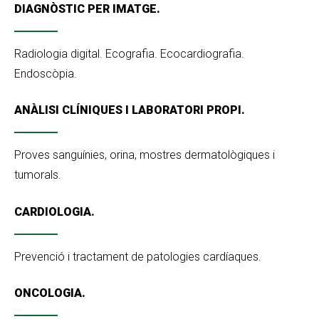
DIAGNÒSTIC PER IMATGE.
Radiologia digital. Ecografia. Ecocardiografia.
Endoscòpia.
ANÀLISI CLÍNIQUES I LABORATORI PROPI.
Proves sanguínies, orina, mostres dermatològiques i
tumorals.
CARDIOLOGIA.
Prevenció i tractament de patologies cardíaques.
ONCOLOGIA.