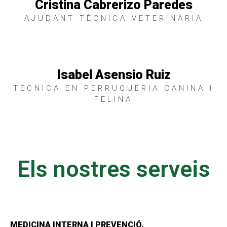
Cristina Cabrerizo Paredes
AJUDANT TÈCNICA VETERINÀRIA
Isabel Asensio Ruiz
TÈCNICA EN PERRUQUERIA CANINA I
FELINA
Els nostres serveis
MEDICINA INTERNA I PREVENCIÓ.