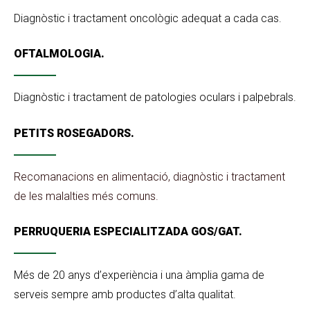
Diagnòstic i tractament oncològic adequat a cada cas.
OFTALMOLOGIA.
Diagnòstic i tractament de patologies oculars i palpebrals.
PETITS ROSEGADORS.
Recomanacions en alimentació, diagnòstic i tractament
de les malalties més comuns.
PERRUQUERIA ESPECIALITZADA GOS/GAT.
Més de 20 anys d’experiència i una àmplia gama de
serveis sempre amb productes d’alta qualitat.