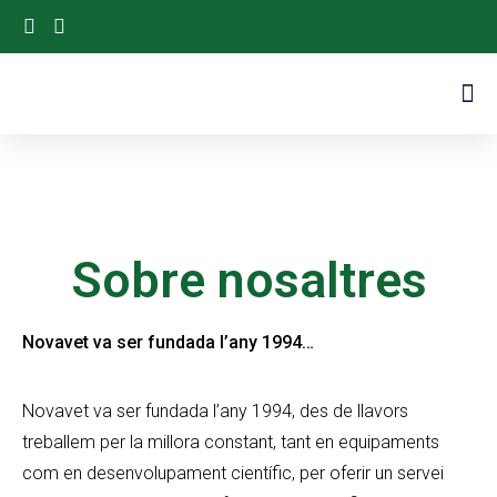
Sobre nosaltres
Novavet va ser fundada l’any 1994…
Novavet va ser fundada l’any 1994, des de llavors
treballem per la millora constant, tant en equipaments
com en desenvolupament científic, per oferir un servei